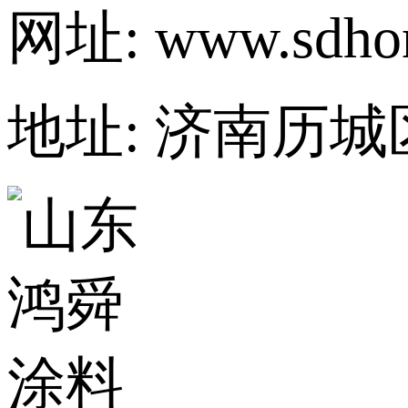
网址: www.sdhon
地址: 济南历