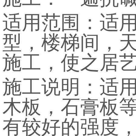
适用范围：适
型，楼梯间，
施工，使之居
施工说明：适
木板，石膏板
有较好的强度