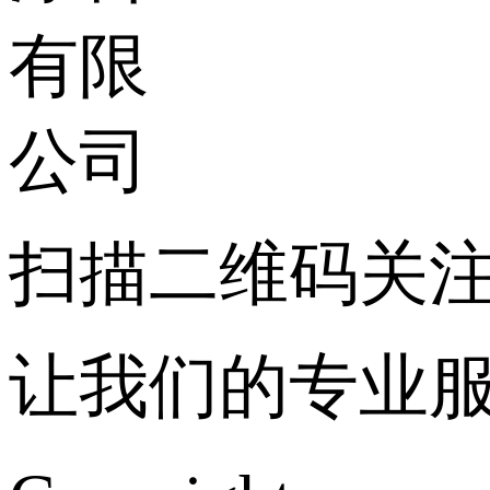
扫描二维码关
让我们的专业