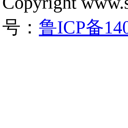
Copyright 
号：
鲁ICP备140