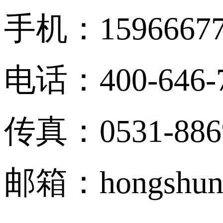
手机：15966677
电话：400-646-
传真：0531-886
邮箱：hongshun