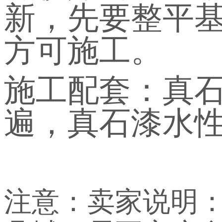
新，先要整平
方可施工。
施工配套：真
遍，真石漆水
注意：卖家说明