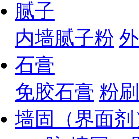
腻子
内墙腻子粉
外
石膏
免胶石膏
粉刷
墙固（界面剂）