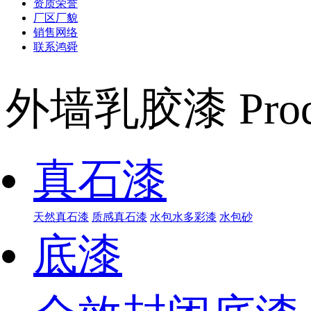
资质荣誉
厂区厂貌
销售网络
联系鸿舜
外墙乳胶漆
Pro
真石漆
天然真石漆
质感真石漆
水包水多彩漆
水包砂
底漆