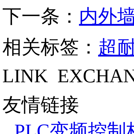
下一条：
内外
相关标签：
超
LINK EXCHA
友情链接
PLC变频控制