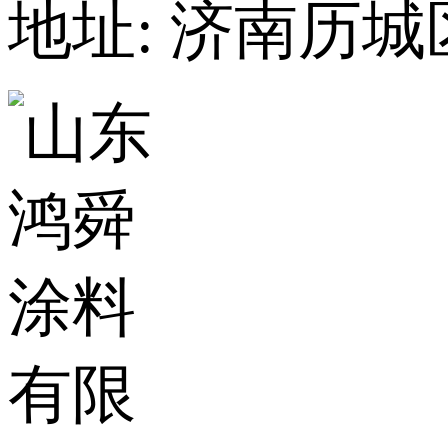
地址: 济南历