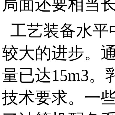
局面还要相当
工艺装备水平
较大的进步。通
量已达15m3
技术要求。一些