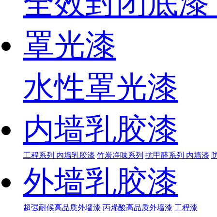
全效封闭底漆
罩光漆
水性罩光漆
内墙乳胶漆
工程系列 内墙乳胶漆
竹炭净味系列
抗甲醛系列 内墙漆
外墙乳胶漆
超强耐候高品质外墙漆
丙烯酸高品质外墙漆
工程漆